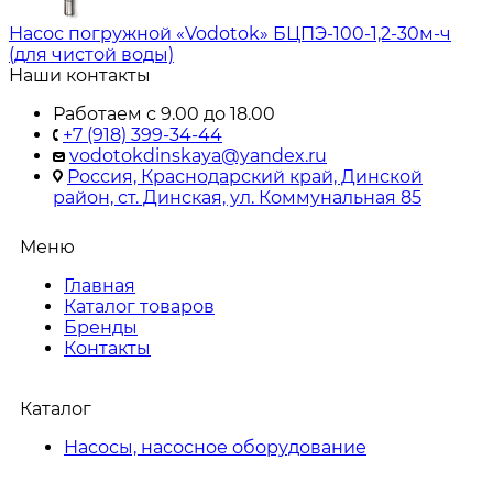
Насос погружной «Vodotok» БЦПЭ-100-1,2-30м-ч
(для чистой воды)
Наши контакты
Работаем с 9.00 до 18.00
+7 (918) 399-34-44
vodotokdinskaya@yandex.ru
Россия, Краснодарский край, Динской
район, ст. Динская, ул. Коммунальная 85
Меню
Главная
Каталог товаров
Бренды
Контакты
Каталог
Насосы, насосное оборудование