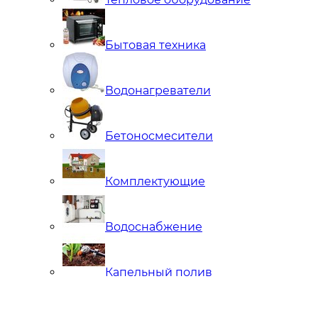
Бытовая техника
Водонагреватели
Бетоносмесители
Комплектующие
Водоснабжение
Капельный полив
Труба ПНД