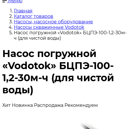
Меню
Главная
Каталог товаров
Насосы, насосное оборудование
Насосы скважинные Vodotok
Насос погружной «Vodotok» БЦПЭ-100-1,2-30м-
ч (для чистой воды)
Насос погружной
«Vodotok» БЦПЭ-100-
1,2-30м-ч (для чистой
воды)
Хит
Новинка
Распродажа
Рекомендуем