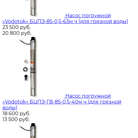
Насос погружной
«Vodotok» БЦПЭ-85-0,5-63м ч (для грязной воды)
23 500
руб.
20 800
руб.
Насос погружной
«Vodotok» БЦПЭ-ГВ-85-0,5-40м ч (для грязной
воды)
18 600
руб.
13 500
руб.