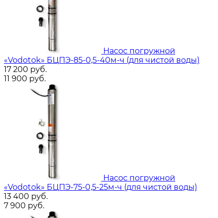
Насос погружной
«Vodotok» БЦПЭ-85-0,5-40м-ч (для чистой воды)
17 200
руб.
11 900
руб.
Насос погружной
«Vodotok» БЦПЭ-75-0,5-25м-ч (для чистой воды)
13 400
руб.
7 900
руб.