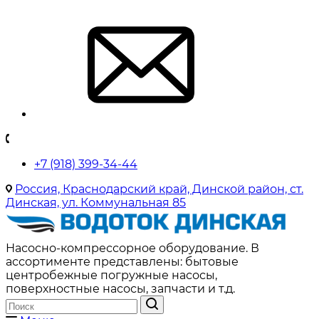
+7 (918) 399-34-44
Россия, Краснодарский край, Динской район, ст.
Динская, ул. Коммунальная 85
Насосно-компрессорное оборудование. В
ассортименте представлены: бытовые
центробежные погружные насосы,
поверхностные насосы, запчасти и т.д.