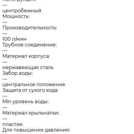
—
центробежный
Мощность:
—
Производительность:
—
100 л/мин
Трубное соединение:
—
Материал корпуса:
—
нержавеющая сталь
Забор воды:
—
центральное положение
Защита от сухого хода:
—
Min уровень воды:
—
Материал крыльчатки:
—
пластик
Для повышения давления: