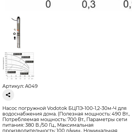
Артикул: A049
Насос погружной Vodotok БЦПЭ-100-1,2-30м-Ч для
водоснабжения дома. (Полезная мощность: 490 Вт.,
Потребляемая мощность: 700 Вт., Параметры сети
питания: 380 В./50 Гц., Максимальная
производительность: 100 л/мин., Номинальная