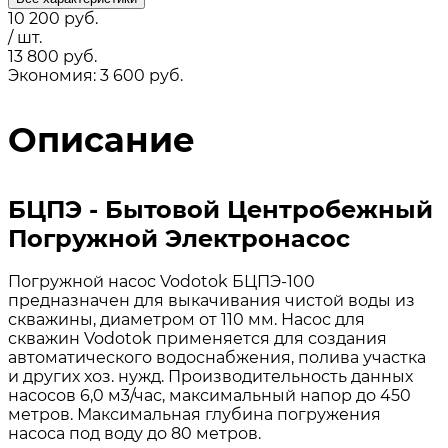
10 200
руб.
/ шт.
13 800
руб.
Экономия: 3 600 руб.
Описание
БЦПЭ - Бытовой Центробежный
Погружной Электронасос
Погружной насос Vodotok БЦПЭ-100
предназначен для выкачивания чистой воды из
скважины, диаметром от 110 мм. Насос для
скважин Vodotok применяется для создания
автоматического водоснабжения, полива участка
и других хоз. нужд. Производительность данных
насосов 6,0 м3/час, максимальный напор до 450
метров. Максимальная глубина погружения
насоса под воду до 80 метров.