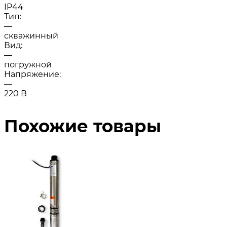
IP44
Тип:
—
скважинный
Вид:
—
погружной
Напряжение:
—
220 В
Похожие товары