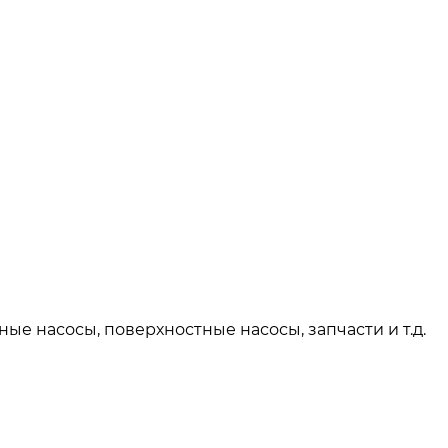
 насосы, поверхностные насосы, запчасти и т.д.