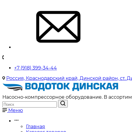
+7 (918) 399-34-44
Россия, Краснодарский край, Динской район, ст. Д
Насосно-компрессорное оборудование. В ассортиме
Меню
Главная