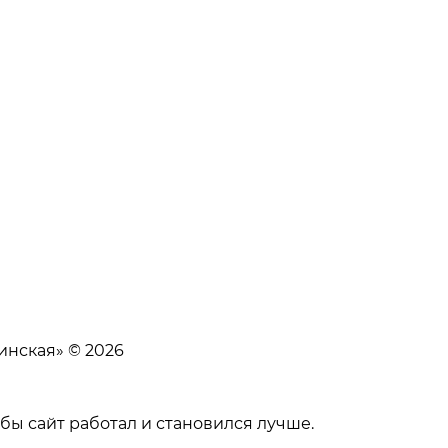
нская» © 2026
бы сайт работал и становился лучше.