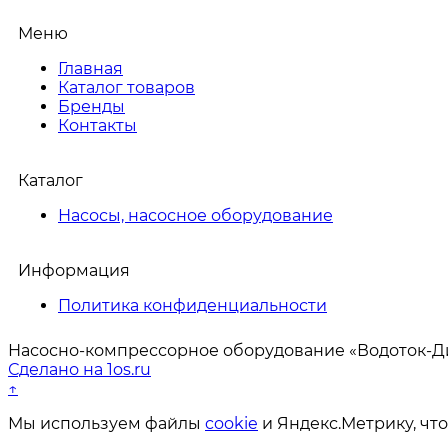
Меню
Главная
Каталог товаров
Бренды
Контакты
Каталог
Насосы, насосное оборудование
Информация
Политика конфиденциальности
Насосно-компрессорное оборудование «Водоток-Ди
Сделано на 1os.ru
↑
Мы используем файлы
cookie
и Яндекс.Метрику, что