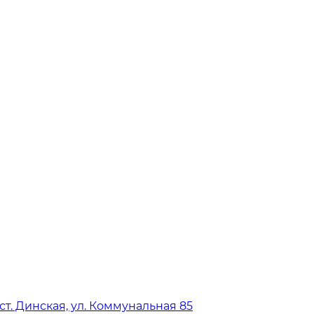
ст. Динская, ул. Коммунальная 85