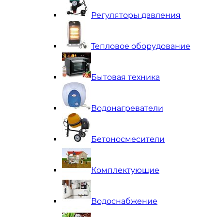
Регуляторы давления
Тепловое оборудование
Бытовая техника
Водонагреватели
Бетоносмесители
Комплектующие
Водоснабжение