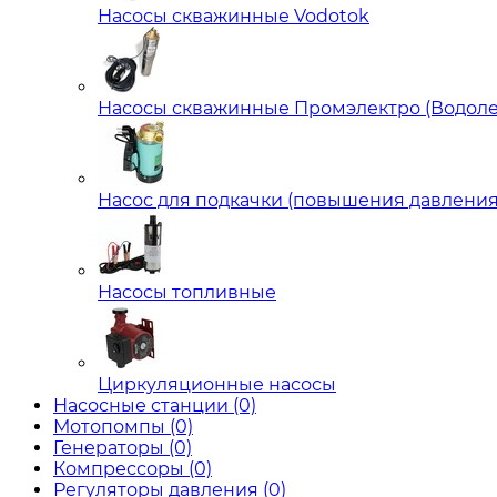
Насосы скважинные Vodotok
Насосы скважинные Промэлектро (Водоле
Насос для подкачки (повышения давления
Насосы топливные
Циркуляционные насосы
Насосные станции
(0)
Мотопомпы
(0)
Генераторы
(0)
Компрессоры
(0)
Регуляторы давления
(0)