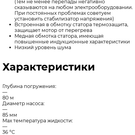
(Тем не менее перепады негативно
сказываются на любом электрооборудовании.
При постоянных проблемах советуем
установить стабилизатор напряжения)
Встроенная в обмотку статора термозащита,
защищает мотор от перегрева
Медная обмотка статора, имеющая
повышенные индукционные характеристики
Низкий уровень шума
Характеристики
Глубина погружения:
—
80 м
Диаметр насоса:
—
85 мм
Мах температура жидкости:
—
36 °С