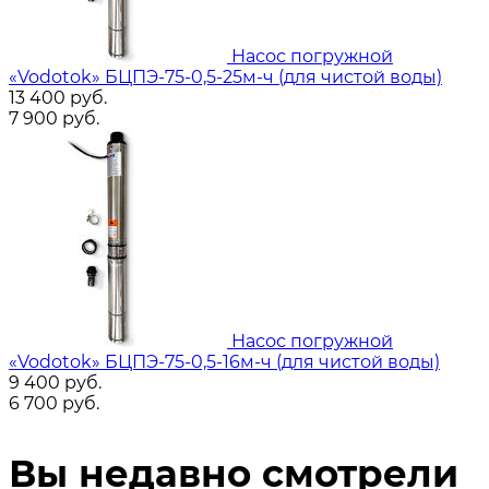
Насос погружной
«Vodotok» БЦПЭ-75-0,5-25м-ч (для чистой воды)
13 400
руб.
7 900
руб.
Насос погружной
«Vodotok» БЦПЭ-75-0,5-16м-ч (для чистой воды)
9 400
руб.
6 700
руб.
Вы недавно смотрели