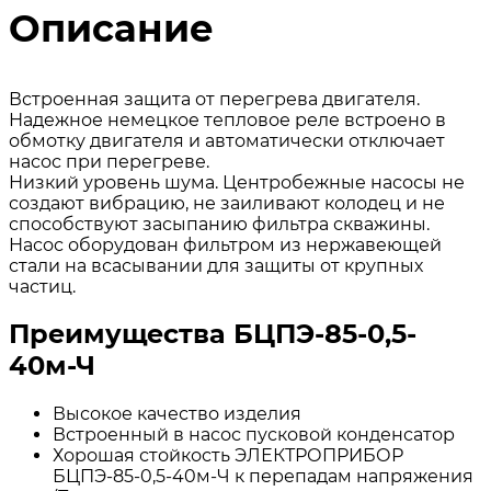
Описание
Встроенная защита от перегрева двигателя.
Надежное немецкое тепловое реле встроено в
обмотку двигателя и автоматически отключает
насос при перегреве.
Низкий уровень шума. Центробежные насосы не
создают вибрацию, не заиливают колодец и не
способствуют засыпанию фильтра скважины.
Насос оборудован фильтром из нержавеющей
стали на всасывании для защиты от крупных
частиц.
Преимущества БЦПЭ-85-0,5-
40м-Ч
Высокое качество изделия
Встроенный в насос пусковой конденсатор
Хорошая стойкость ЭЛЕКТРОПРИБОР
БЦПЭ-85-0,5-40м-Ч к перепадам напряжения