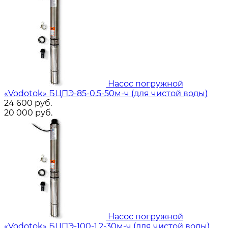
Насос погружной
«Vodotok» БЦПЭ-85-0,5-50м-ч (для чистой воды)
24 600
руб.
20 000
руб.
Насос погружной
«Vodotok» БЦПЭ-100-1,2-30м-ч (для чистой воды)