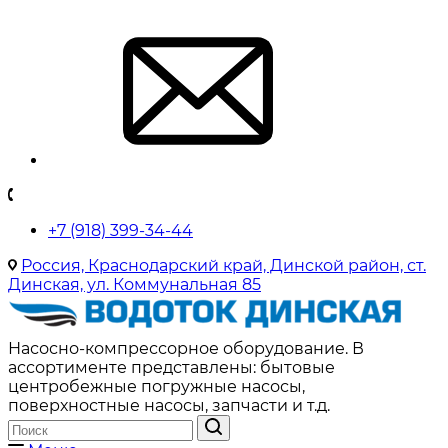
+7 (918) 399-34-44
Россия, Краснодарский край, Динской район, ст.
Динская, ул. Коммунальная 85
Насосно-компрессорное оборудование. В
ассортименте представлены: бытовые
центробежные погружные насосы,
поверхностные насосы, запчасти и т.д.