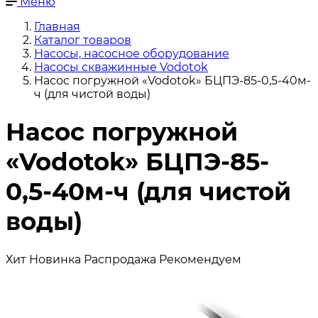
Меню
Главная
Каталог товаров
Насосы, насосное оборудование
Насосы скважинные Vodotok
Насос погружной «Vodotok» БЦПЭ-85-0,5-40м-
ч (для чистой воды)
Насос погружной
«Vodotok» БЦПЭ-85-
0,5-40м-ч (для чистой
воды)
Хит
Новинка
Распродажа
Рекомендуем