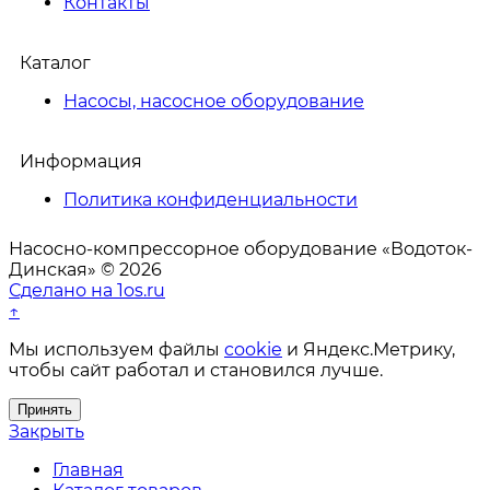
Контакты
Каталог
Насосы, насосное оборудование
Информация
Политика конфиденциальности
Насосно-компрессорное оборудование «Водоток-
Динская» © 2026
Сделано на 1os.ru
↑
Мы используем файлы
cookie
и Яндекс.Метрику,
чтобы сайт работал и становился лучше.
Принять
Закрыть
Главная