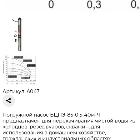
Артикул: A047
Погружной насос БЦПЭ-85-0,5-40м-Ч
предназначен для перекачивания чистой воды из
колодцев, резервуаров, скважин, для
использования в домашнем хозяйстве,
гражданских и индустриальных областях,