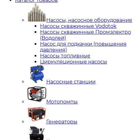
Каталог товаров
Насосы, насосное оборудование
Насосы скважинные Vodotok
Насосы скважинные Промэлектро
(Водолей)
Насос для подкачки (повышения
давления)
Насосы топливные
Циркуляционные насосы
Насосные станции
Мотопомпы
Генераторы