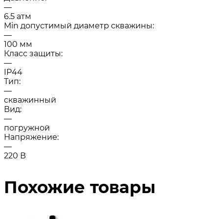
—
6.5 атм
Min допустимый диаметр скважины:
—
100 мм
Класс защиты:
—
IP44
Тип:
—
скважинный
Вид:
—
погружной
Напряжение:
—
220 В
Похожие товары