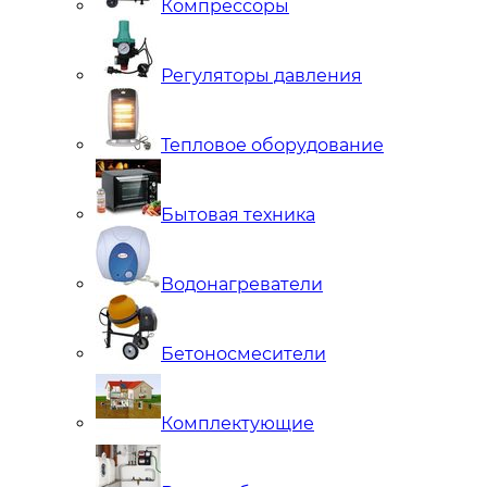
Компрессоры
Регуляторы давления
Тепловое оборудование
Бытовая техника
Водонагреватели
Бетоносмесители
Комплектующие