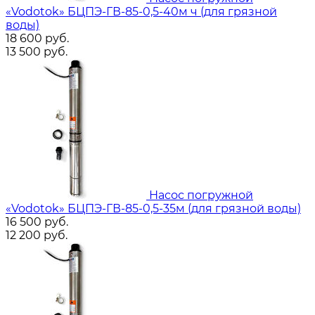
«Vodotok» БЦПЭ-ГВ-85-0,5-40м ч (для грязной
воды)
18 600
руб.
13 500
руб.
Насос погружной
«Vodotok» БЦПЭ-ГВ-85-0,5-35м (для грязной воды)
16 500
руб.
12 200
руб.