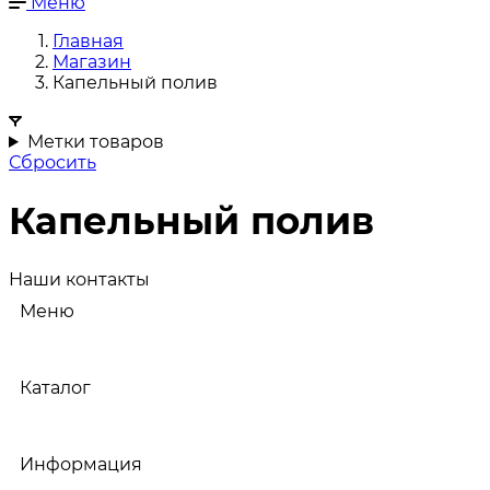
Меню
Главная
Магазин
Капельный полив
Метки товаров
Сбросить
Капельный полив
Наши контакты
Меню
Каталог
Информация