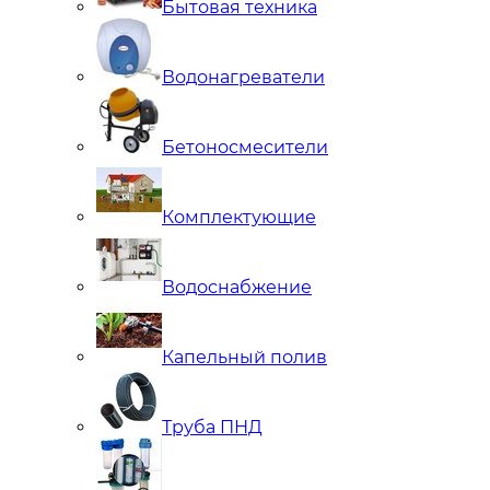
Бытовая техника
Водонагреватели
Бетоносмесители
Комплектующие
Водоснабжение
Капельный полив
Труба ПНД