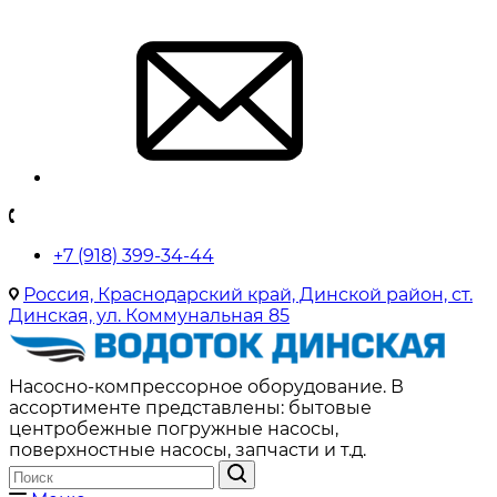
+7 (918) 399-34-44
Россия, Краснодарский край, Динской район, ст.
Динская, ул. Коммунальная 85
Насосно-компрессорное оборудование. В
ассортименте представлены: бытовые
центробежные погружные насосы,
поверхностные насосы, запчасти и т.д.