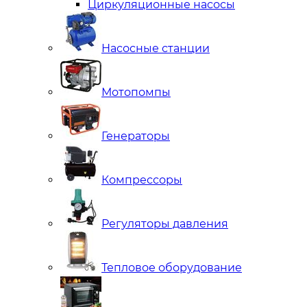
Циркуляционные насосы
Насосные станции
Мотопомпы
Генераторы
Компрессоры
Регуляторы давления
Тепловое оборудование